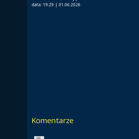
data:
19:29 | 01.06.2026
Komentarze