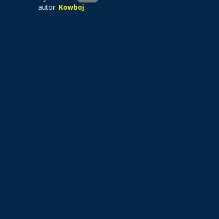
autor:
Kowboj