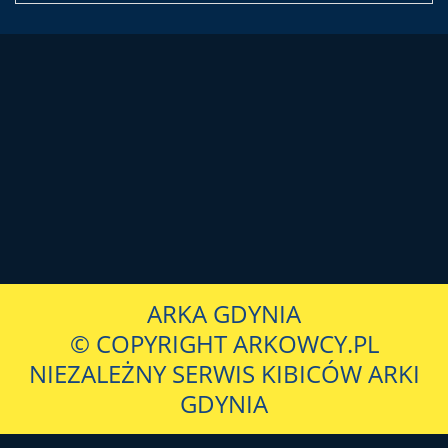
ARKA GDYNIA
© COPYRIGHT ARKOWCY.PL
NIEZALEŻNY SERWIS KIBICÓW ARKI
GDYNIA