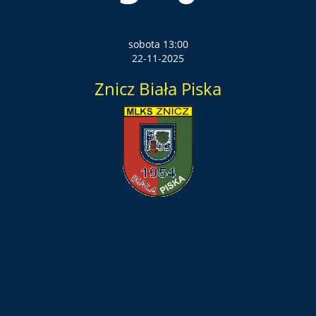
sobota 13:00
22-11-2025
Znicz Biała Piska