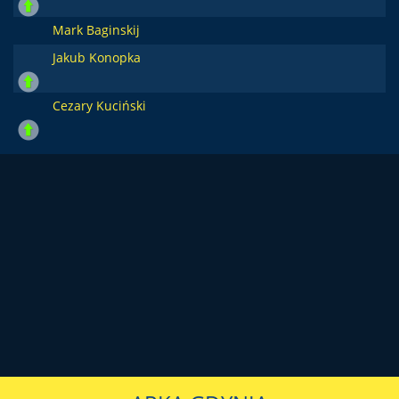
Mark Baginskij
Jakub Konopka
Cezary Kuciński