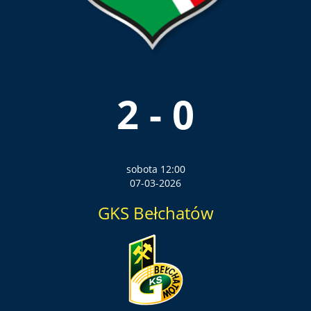
2 - 0
sobota 12:00
07-03-2026
GKS Bełchatów