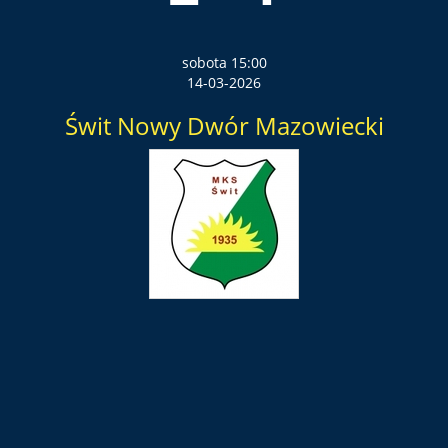
sobota 15:00
14-03-2026
Świt Nowy Dwór Mazowiecki