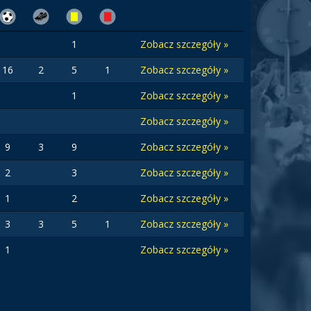
1
Zobacz szczegóły »
16
2
5
1
Zobacz szczegóły »
1
Zobacz szczegóły »
Zobacz szczegóły »
9
3
9
Zobacz szczegóły »
2
3
Zobacz szczegóły »
1
2
Zobacz szczegóły »
3
3
5
1
Zobacz szczegóły »
1
Zobacz szczegóły »