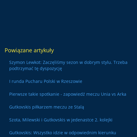
Powiązane artykuły
Szymon Lewkot: Zaczęliśmy sezon w dobrym stylu. Trzeba
podtrzymać tę dyspozycję
I runda Pucharu Polski w Rzeszowie
Pierwsze takie spotkanie - zapowiedź meczu Unia vs Arka
Gutkovskis piłkarzem meczu ze Stalą
Szota, Milewski i Gutkovskis w jedenastce 2. kolejki
Gutkovskis: Wszystko idzie w odpowiednim kierunku