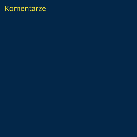
Komentarze