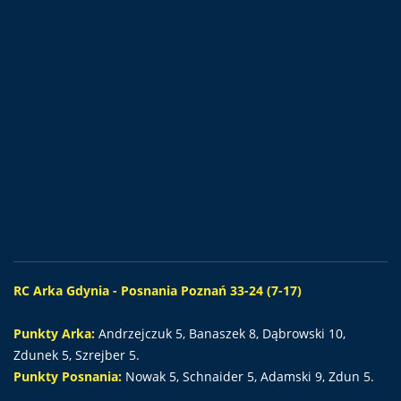
RC Arka Gdynia - Posnania Poznań 33-24 (7-17)
Punkty Arka:
Andrzejczuk 5, Banaszek 8, Dąbrowski 10,
Zdunek 5, Szrejber 5.
Punkty Posnania:
Nowak 5, Schnaider 5, Adamski 9, Zdun 5.