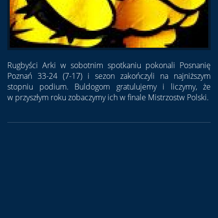
Rugbyści Arki w sobotnim spotkaniu pokonali Posnanię
Poznań 33-24 (7-17) i sezon zakończyli na najniższym
stopniu podium. Buldogom gratulujemy i liczymy, że
w przyszłym roku zobaczymy ich w finale Mistrzostw Polski.