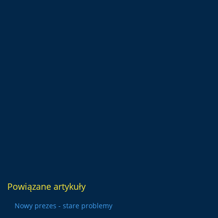
Powiązane artykuły
Nowy prezes - stare problemy