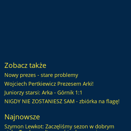
Zobacz także
Nowy prezes - stare problemy
Wojciech Pertkiewicz Prezesem Arki!
Juniorzy starsi: Arka - Górnik 1:1
NIGDY NIE ZOSTANIESZ SAM - zbiórka na flagę!
Najnowsze
Szymon Lewkot: Zaczęliśmy sezon w dobrym