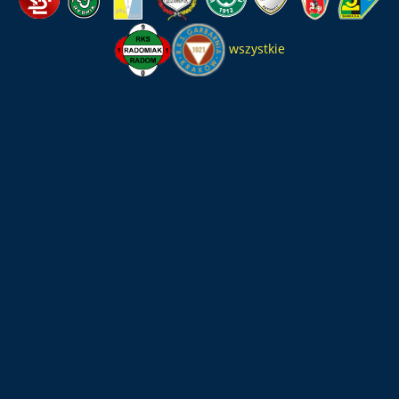
wszystkie